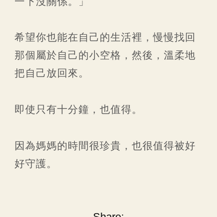
一下沒關係。」
希望你也能在自己的生活裡，慢慢找回
那個屬於自己的小空格，然後，溫柔地
把自己放回來。
即使只有十分鐘，也值得。
因為媽媽的時間很珍貴，也很值得被好
好守護。
Share: