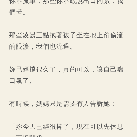
你不孤單，那些你不敢說出口的累，我
們懂。
那些凌晨三點抱著孩子坐在地上偷偷流
的眼淚，我們也流過。
妳已經撐很久了，真的可以，讓自己喘
口氣了。
有時候，媽媽只是需要有人告訴她：
「妳今天已經很棒了，現在可以先休息