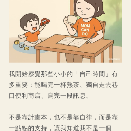
我開始察覺那些小小的「自己時間」有
多重要：能喝完一杯熱茶、獨自走去巷
口便利商店、寫完一段訊息。
不是靠計畫本，也不是靠自律，而是靠
一點點的支持，讓我知道我不是一個