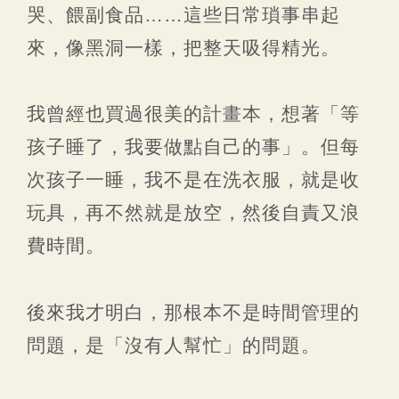
哭、餵副食品……這些日常瑣事串起
來，像黑洞一樣，把整天吸得精光。
我曾經也買過很美的計畫本，想著「等
孩子睡了，我要做點自己的事」。但每
次孩子一睡，我不是在洗衣服，就是收
玩具，再不然就是放空，然後自責又浪
費時間。
後來我才明白，那根本不是時間管理的
問題，是「沒有人幫忙」的問題。