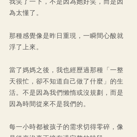
我笑了一下，不是因為她好笑，而是因
為太懂了。
那種感覺像是昨日重現，一瞬間心酸就
浮了上來。
當了媽媽之後，我也經歷過那種「一整
天很忙，卻不知道自己做了什麼」的生
活。不是因為我們懶惰或沒規劃，而是
因為時間從來不是我們的。
每一小時都被孩子的需求切得零碎，像