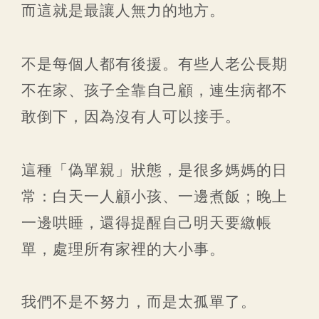
而這就是最讓人無力的地方。
不是每個人都有後援。有些人老公長期
不在家、孩子全靠自己顧，連生病都不
敢倒下，因為沒有人可以接手。
這種「偽單親」狀態，是很多媽媽的日
常：白天一人顧小孩、一邊煮飯；晚上
一邊哄睡，還得提醒自己明天要繳帳
單，處理所有家裡的大小事。
我們不是不努力，而是太孤單了。