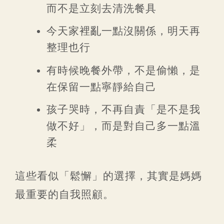
而不是立刻去清洗餐具
今天家裡亂一點沒關係，明天再
整理也行
有時候晚餐外帶，不是偷懶，是
在保留一點寧靜給自己
孩子哭時，不再自責「是不是我
做不好」，而是對自己多一點溫
柔
這些看似「鬆懈」的選擇，其實是媽媽
最重要的自我照顧。