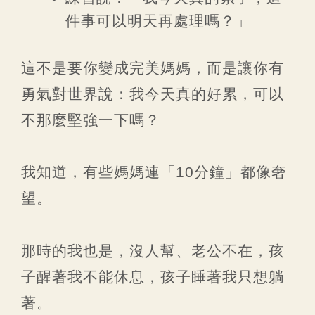
件事可以明天再處理嗎？」
這不是要你變成完美媽媽，而是讓你有
勇氣對世界說：我今天真的好累，可以
不那麼堅強一下嗎？
我知道，有些媽媽連「10分鐘」都像奢
望。
那時的我也是，沒人幫、老公不在，孩
子醒著我不能休息，孩子睡著我只想躺
著。