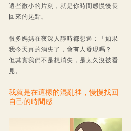
這些微小的片刻，就是你時間感慢慢長
回來的起點。
很多媽媽在夜深人靜時都想過：「如果
我今天真的消失了，會有人發現嗎？」
但其實我們不是想消失，是太久沒被看
見。
我就是在這樣的混亂裡，慢慢找回
自己的時間感