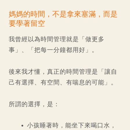
媽媽的時間，不是拿來塞滿，而是
要學著留空
我曾經以為時間管理就是「做更多
事」、「把每一分鐘都用好」。
後來我才懂，真正的時間管理是「讓自
己有選擇、有空間、有喘息的可能」。
所謂的選擇，是：
小孩睡著時，能坐下來喝口水，