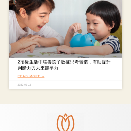
2招從生活中培養孩子數據思考習慣，有助提升
判斷力與未來競爭力
READ MORE »
2022-06-12