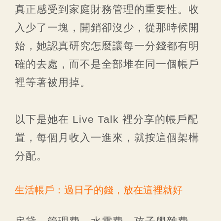
真正感受到家庭財務管理的重要性。收
入少了一塊，開銷卻沒少，從那時候開
始，她認真研究怎麼讓每一分錢都有明
確的去處，而不是全部堆在同一個帳戶
裡等著被用掉。
以下是她在 Live Talk 裡分享的帳戶配
置，每個月收入一進來，就按這個架構
分配。
生活帳戶：過日子的錢，放在這裡就好