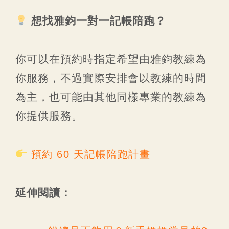
想找雅鈞一對一記帳陪跑？
你可以在預約時指定希望由雅鈞教練為
你服務，不過實際安排會以教練的時間
為主，也可能由其他同樣專業的教練為
你提供服務。
預約 60 天記帳陪跑計畫
延伸閱讀：