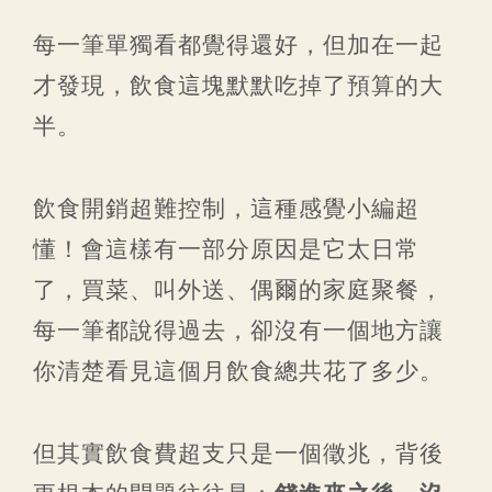
每一筆單獨看都覺得還好，但加在一起
才發現，飲食這塊默默吃掉了預算的大
半。
飲食開銷超難控制，這種感覺小編超
懂！會這樣有一部分原因是它太日常
了，買菜、叫外送、偶爾的家庭聚餐，
每一筆都說得過去，卻沒有一個地方讓
你清楚看見這個月飲食總共花了多少。
但其實飲食費超支只是一個徵兆，背後