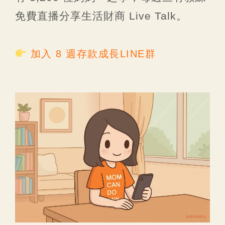
免費直播分享生活財商 Live Talk。
加入 8 週存款成長LINE群