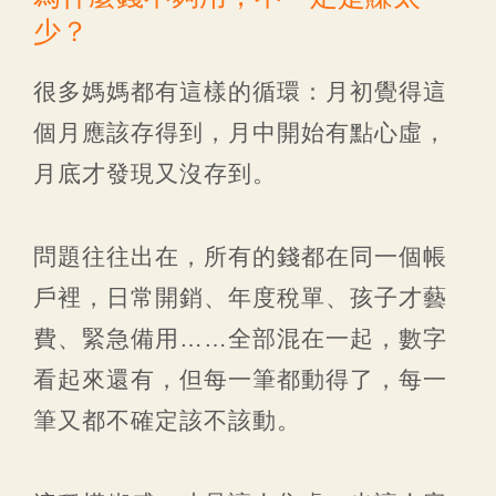
少？
很多媽媽都有這樣的循環：月初覺得這
個月應該存得到，月中開始有點心虛，
月底才發現又沒存到。
問題往往出在，所有的錢都在同一個帳
戶裡，日常開銷、年度稅單、孩子才藝
費、緊急備用……全部混在一起，數字
看起來還有，但每一筆都動得了，每一
筆又都不確定該不該動。