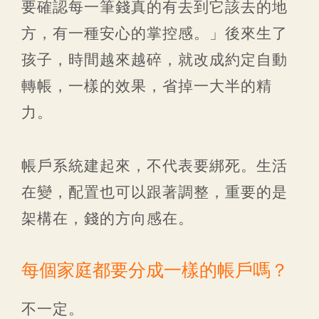
要確認每一筆錢真的有去到它該去的地
方，有一種安心的掌控感。」後來生了
孩子，時間越來越碎，就改成約定自動
轉帳，一樣的效果，省掉一大半的精
力。
帳戶系統建起來，不代表要綁死。生活
在變，配置也可以跟著調整，重要的是
架構在，錢的方向感在。
每個家庭都要分成一樣的帳戶嗎？
不一定。