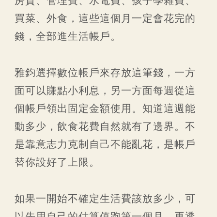
房貸、管理費、水電費、孩子學雜費、
買菜、外食，這些這個月一定會花完的
錢，全部進生活帳戶。
雅鈞選擇數位帳戶來存放這筆錢，一方
面可以賺點小利息，另一方面每週從這
個帳戶領出固定金額使用。知道這週能
動多少，飲食花費自然就有了邊界。不
是靠意志力克制自己不能亂花，是帳戶
替你設好了上限。
如果一開始不確定生活費該放多少，可
以先用自己的估算值跑第一個月，再透