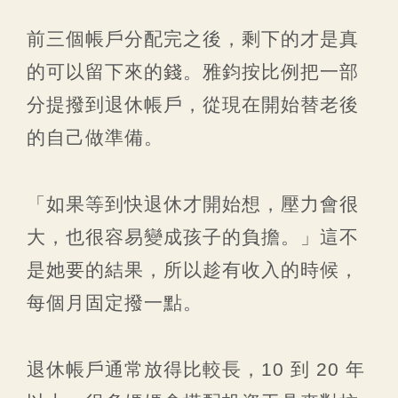
前三個帳戶分配完之後，剩下的才是真
的可以留下來的錢。雅鈞按比例把一部
分提撥到退休帳戶，從現在開始替老後
的自己做準備。
「如果等到快退休才開始想，壓力會很
大，也很容易變成孩子的負擔。」這不
是她要的結果，所以趁有收入的時候，
每個月固定撥一點。
退休帳戶通常放得比較長，10 到 20 年