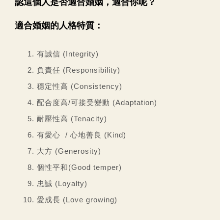
認這個人是否適合婚姻，適合你呢？
適合婚姻的人格特質：
有誠信 (Integrity)
負責任 (Responsibility)
穩定性高 (Consistency)
配合度高/可接受變動 (Adaptation)
耐壓性高 (Tenacity)
有愛心 / 心地善良 (Kind)
大方 (Generosity)
個性平和(Good temper)
忠誠 (Loyalty)
愛成長 (Love growing)