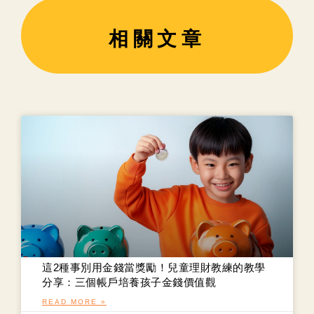
相關文章
這2種事別用金錢當獎勵！兒童理財教練的教學
分享：三個帳戶培養孩子金錢價值觀
READ MORE »