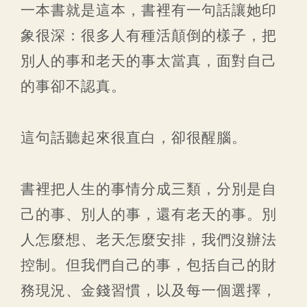
一本書就是這本，書裡有一句話讓她印
象很深：很多人有種活顛倒的樣子，把
別人的事和老天的事太當真，面對自己
的事卻不認真。
這句話聽起來很直白，卻很醒腦。
書裡把人生的事情分成三類，分別是自
己的事、別人的事，還有老天的事。別
人怎麼想、老天怎麼安排，我們沒辦法
控制。但我們自己的事，包括自己的財
務現況、金錢習慣，以及每一個選擇，