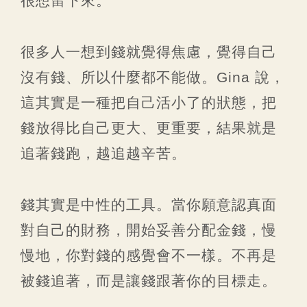
很想留下來。
很多人一想到錢就覺得焦慮，覺得自己
沒有錢、所以什麼都不能做。Gina 說，
這其實是一種把自己活小了的狀態，把
錢放得比自己更大、更重要，結果就是
追著錢跑，越追越辛苦。
錢其實是中性的工具。當你願意認真面
對自己的財務，開始妥善分配金錢，慢
慢地，你對錢的感覺會不一樣。不再是
被錢追著，而是讓錢跟著你的目標走。