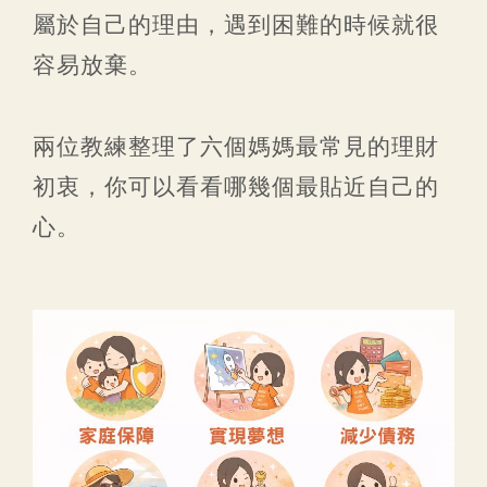
屬於自己的理由，遇到困難的時候就很
容易放棄。
兩位教練整理了六個媽媽最常見的理財
初衷，你可以看看哪幾個最貼近自己的
心。