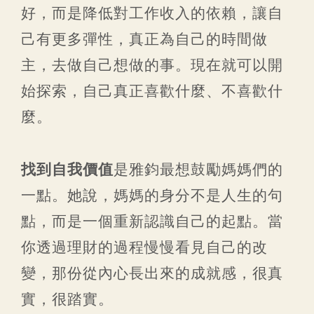
好，而是降低對工作收入的依賴，讓自
己有更多彈性，真正為自己的時間做
主，去做自己想做的事。現在就可以開
始探索，自己真正喜歡什麼、不喜歡什
麼。
找到自我價值
是雅鈞最想鼓勵媽媽們的
一點。她說，媽媽的身分不是人生的句
點，而是一個重新認識自己的起點。當
你透過理財的過程慢慢看見自己的改
變，那份從內心長出來的成就感，很真
實，很踏實。