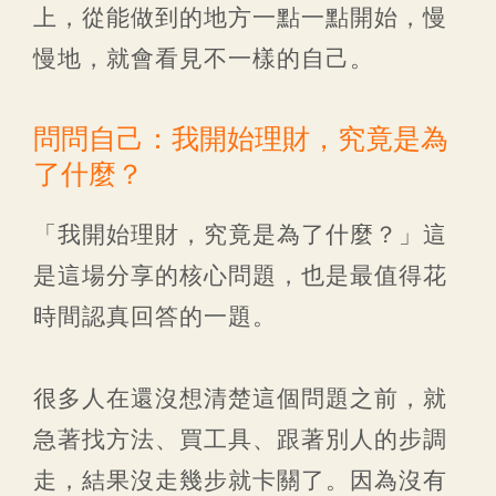
上，從能做到的地方一點一點開始，慢
慢地，就會看見不一樣的自己。
問問自己：我開始理財，究竟是為
了什麼？
「我開始理財，究竟是為了什麼？」這
是這場分享的核心問題，也是最值得花
時間認真回答的一題。
很多人在還沒想清楚這個問題之前，就
急著找方法、買工具、跟著別人的步調
走，結果沒走幾步就卡關了。因為沒有