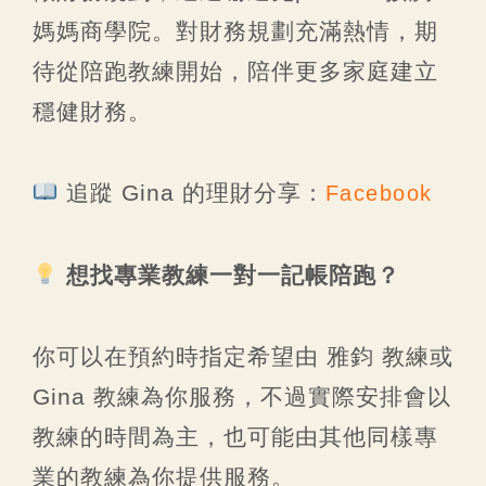
媽媽商學院。對財務規劃充滿熱情，期
待從陪跑教練開始，陪伴更多家庭建立
穩健財務。
追蹤 Gina 的理財分享：
Facebook
想找專業教練一對一記帳陪跑？
你可以在預約時指定希望由 雅鈞 教練或
Gina 教練為你服務，不過實際安排會以
教練的時間為主，也可能由其他同樣專
業的教練為你提供服務。