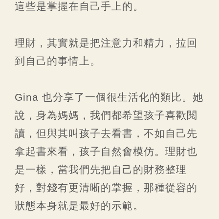
這些是掌握在自己手上的。
理財，其實就是把注意力和精力，拉回
到自己的事情上。
Gina 也分享了一個很生活化的類比。她
說，身為媽媽，我們都希望孩子喜歡閱
讀，但與其叫孩子去看書，不如自己先
拿起書來看，孩子自然會模仿。理財也
是一樣，當我們先把自己的財務整理
好，對錢有更清晰的掌握，那種從容的
狀態本身就是最好的示範。