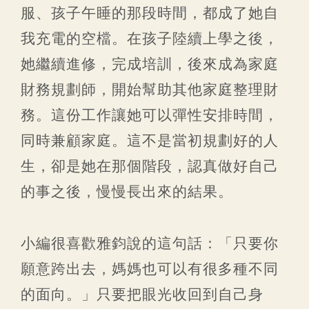
服、孩子午睡的那段時間，都成了她自
我充電的空檔。在孩子陸續上學之後，
她繼續進修，完成培訓，後來成為家庭
財務規劃師，開始幫助其他家庭整理財
務。這份工作讓她可以彈性安排時間，
同時兼顧家庭。這不是當初規劃好的人
生，卻是她在那個階段，認真做好自己
的事之後，慢慢長出來的結果。
小編很喜歡雅鈞說的這句話：「只要你
願意跨出去，媽媽也可以有很多種不同
的面向。」只要把眼光收回到自己身