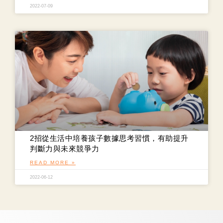
2022-07-09
2招從生活中培養孩子數據思考習慣，有助提升
判斷力與未來競爭力
READ MORE »
2022-06-12